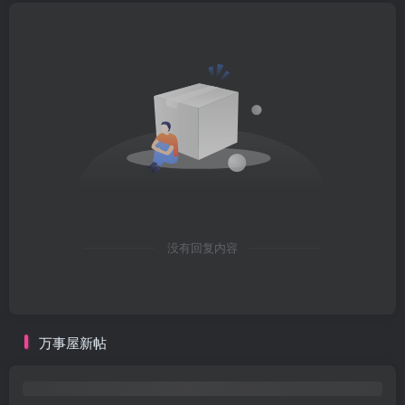
没有回复内容
万事屋新帖