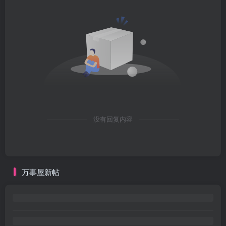
没有回复内容
万事屋新帖