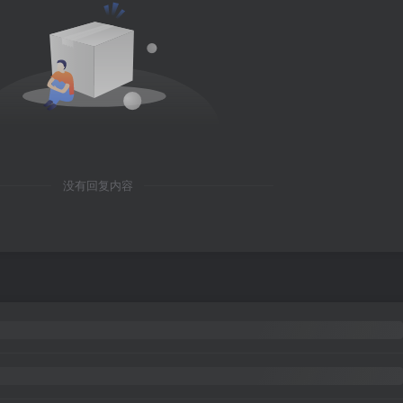
没有回复内容