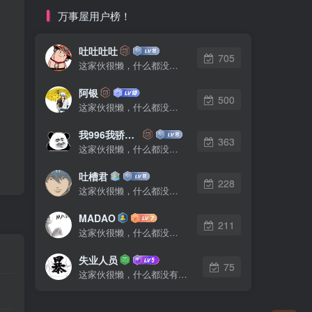
万事屋用户榜！
吐吐吐吐
705
这家伙很懒，什么都没有写...
阿银
500
这家伙很懒，什么都没有写...
我996我骄傲了么
363
这家伙很懒，什么都没有写...
吐槽君
228
这家伙很懒，什么都没有写...
MADAO
211
这家伙很懒，什么都没有写...
失业人员
75
这家伙很懒，什么都没有写...