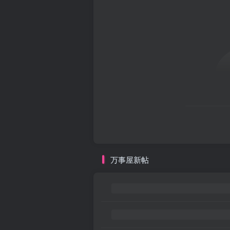
万事屋新帖