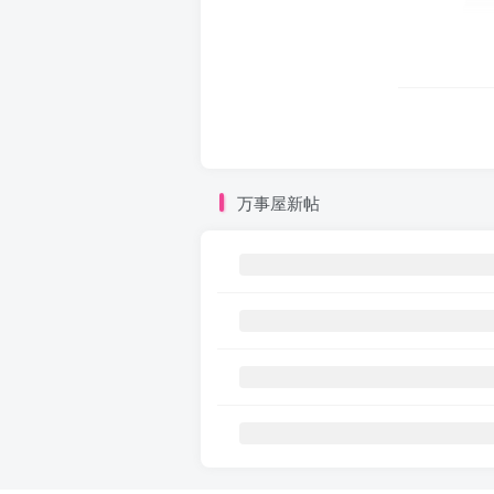
万事屋新帖