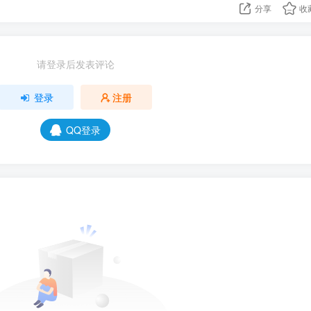
分享
收
请登录后发表评论
登录
注册
QQ登录