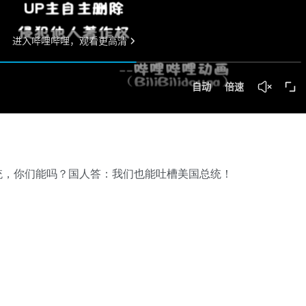
统，你们能吗？国人答：我们也能吐槽美国总统！