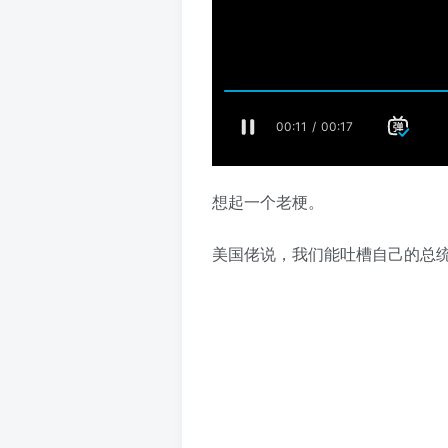
想起一个老梗。
美国佬说，我们能吐槽自己的总