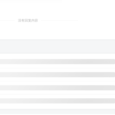
没有回复内容