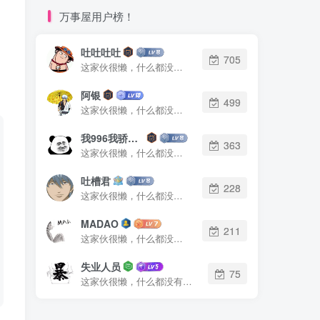
万事屋用户榜！
吐吐吐吐
705
这家伙很懒，什么都没有写...
阿银
499
这家伙很懒，什么都没有写...
我996我骄傲了么
363
这家伙很懒，什么都没有写...
吐槽君
228
这家伙很懒，什么都没有写...
MADAO
211
这家伙很懒，什么都没有写...
失业人员
75
这家伙很懒，什么都没有写...