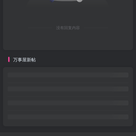
没有回复内容
万事屋新帖