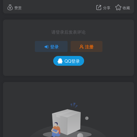
赞赏
分享
收藏
请登录后发表评论
登录
注册
QQ登录