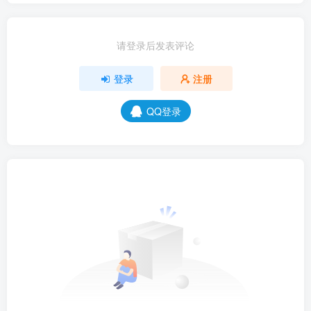
请登录后发表评论
登录
注册
QQ登录