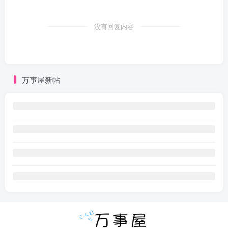
没有回复内容
万事屋新帖