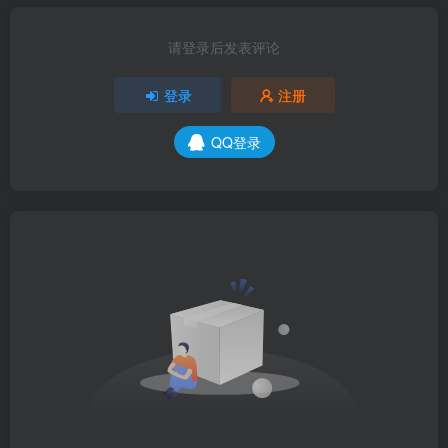
请登录后发表评论
登录
注册
QQ登录