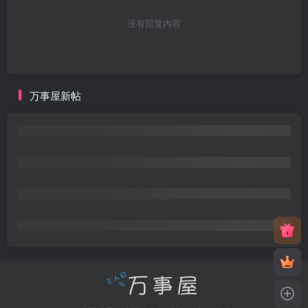
没有回复内容
万事屋新帖