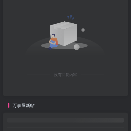
没有回复内容
万事屋新帖