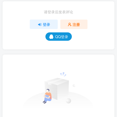
请登录后发表评论
登录
注册
QQ登录