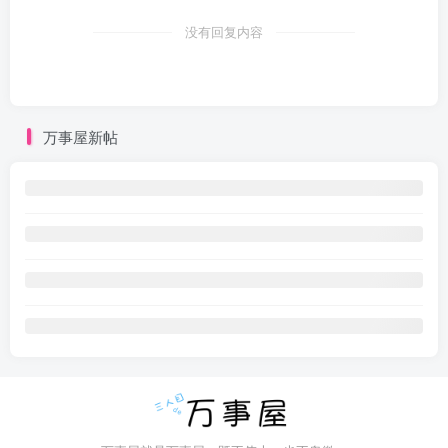
没有回复内容
万事屋新帖