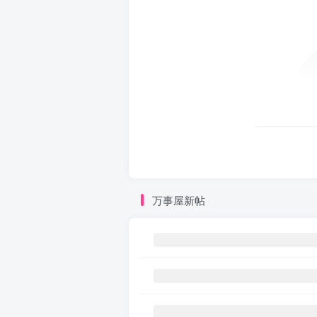
万事屋新帖