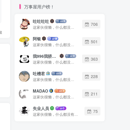
万事屋用户榜！
吐吐吐吐
706
这家伙很懒，什么都没有写...
藏
阿银
501
这家伙很懒，什么都没有写...
我996我骄傲了么
363
这家伙很懒，什么都没有写...
吐槽君
228
这家伙很懒，什么都没有写...
MADAO
211
这家伙很懒，什么都没有写...
失业人员
75
这家伙很懒，什么都没有写...