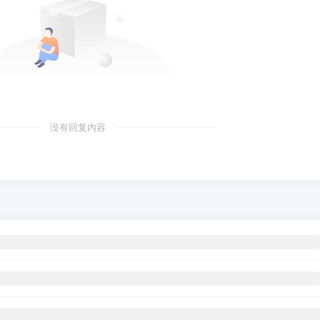
没有回复内容