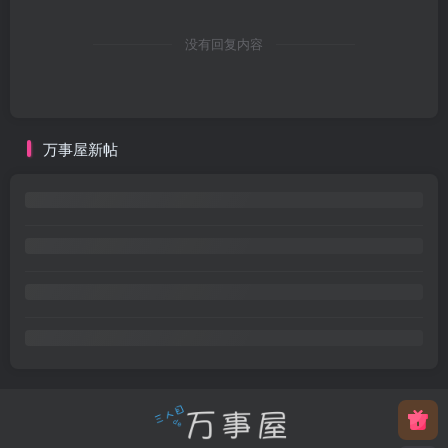
没有回复内容
万事屋新帖