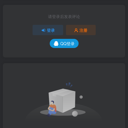
请登录后发表评论
登录
注册
QQ登录