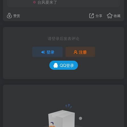
台风要来了
赞赏
分享
收藏
请登录后发表评论
登录
注册
QQ登录