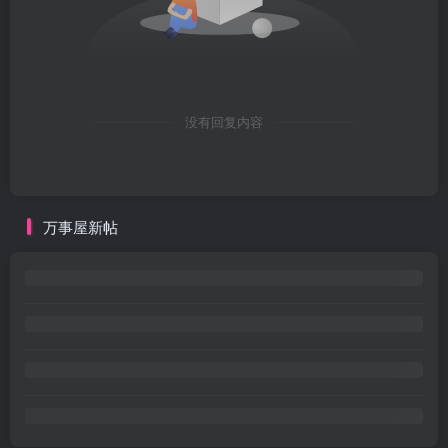
没有回复内容
万事屋新帖