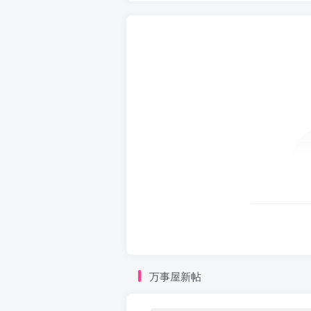
万事屋新帖