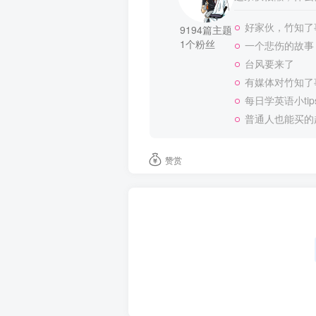
好家伙，竹知了
9194篇主题
1个粉丝
一个悲伤的故事
台风要来了
有媒体对竹知了
每日学英语小tip
普通人也能买的
赞赏