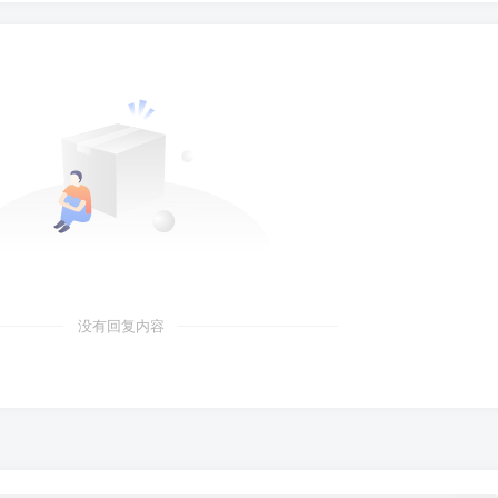
没有回复内容