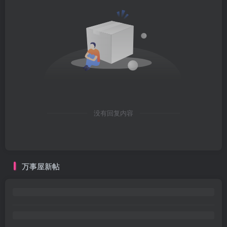
没有回复内容
万事屋新帖