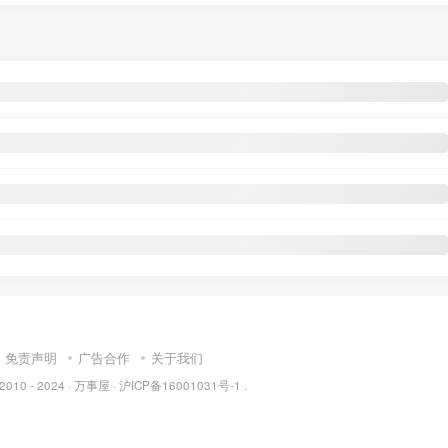
免责声明
广告合作
关于我们
 2010 - 2024 ·
万事屋
·
沪ICP备16001031号-1
.