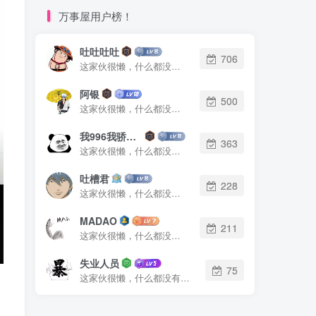
万事屋用户榜！
吐吐吐吐
706
这家伙很懒，什么都没有写...
阿银
500
这家伙很懒，什么都没有写...
我996我骄傲了么
363
这家伙很懒，什么都没有写...
吐槽君
228
这家伙很懒，什么都没有写...
MADAO
211
这家伙很懒，什么都没有写...
失业人员
75
这家伙很懒，什么都没有写...