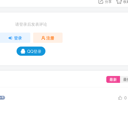
分享
收
请登录后发表评论
登录
注册
QQ登录
最新
最
0