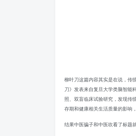
柳叶刀这篇内容其实是在说，传统
刀》发表来自复旦大学类脑智能
照、双盲临床试验研究，发现传统
存期和健康相关生活质量的影响
结果中医骗子和中医吹看了标题