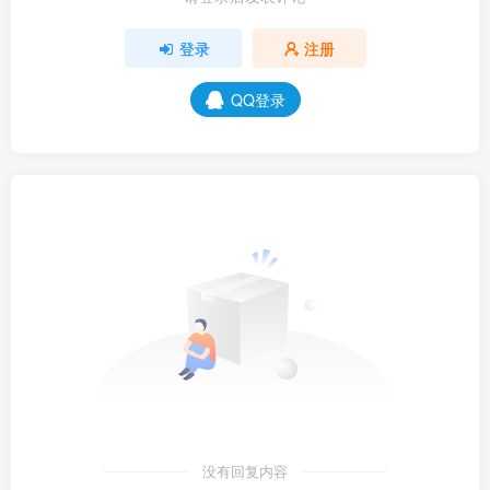
登录
注册
QQ登录
没有回复内容