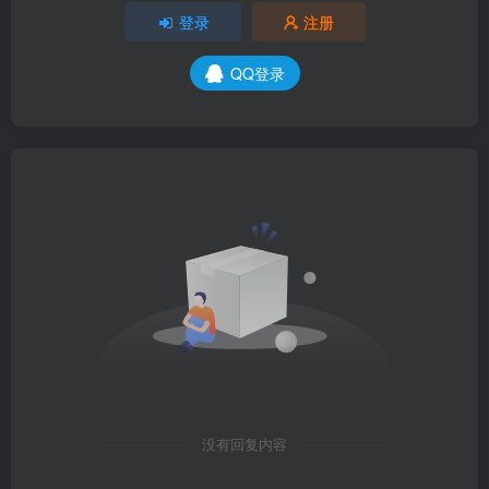
登录
注册
QQ登录
没有回复内容