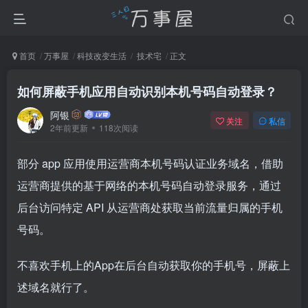
首页
万事屋
科技改变生活
技术宅
正文
如何屏蔽手机应用自动识别本机号码自动登录？
阿银
关注
私信
2年前更新
118次阅读
部分 app 应用使用运营商本机号码认证业务域名，借助
运营商提供的基于网络的本机号码自动登录服务，通过
后台访问特定 API 从运营商处获取当前流量归属的手机
号码。
不喜欢手机上的App在后台自动获取你的手机号，屏蔽上
述域名就行了。