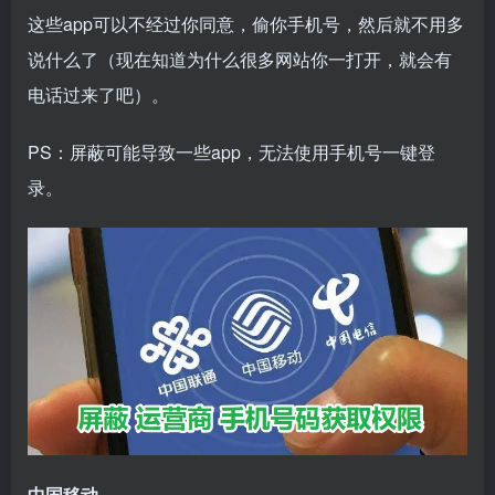
这些app可以不经过你同意，偷你手机号，然后就不用多
说什么了（现在知道为什么很多网站你一打开，就会有
电话过来了吧）。
PS：屏蔽可能导致一些app，无法使用手机号一键登
录。
中国移动