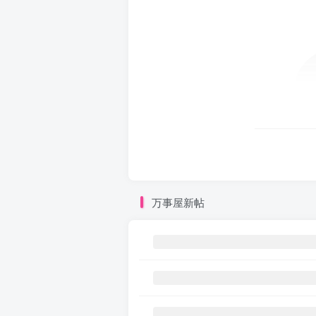
万事屋新帖