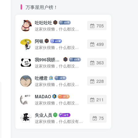
万事屋用户榜！
吐吐吐吐
705
这家伙很懒，什么都没有写...
阿银
499
这家伙很懒，什么都没有写...
我996我骄傲了么
363
这家伙很懒，什么都没有写...
吐槽君
228
这家伙很懒，什么都没有写...
MADAO
211
这家伙很懒，什么都没有写...
失业人员
75
这家伙很懒，什么都没有写...