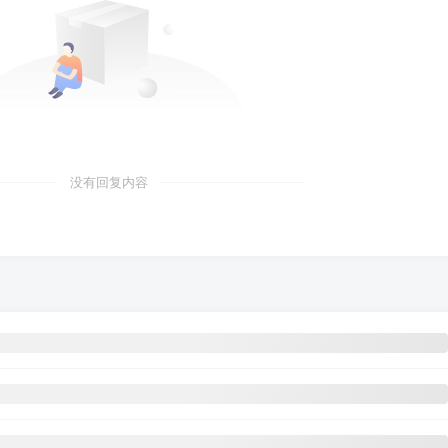
没有回复内容