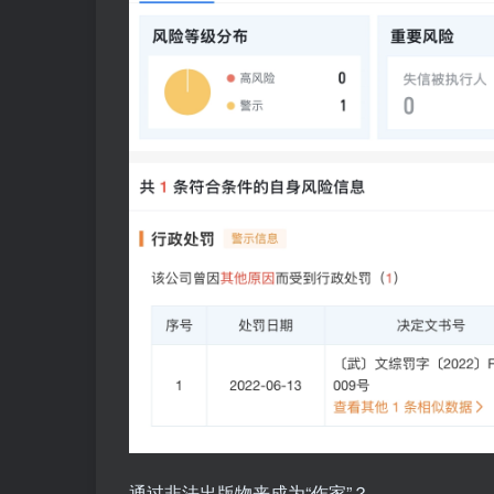
通过非法出版物来成为“作家”？