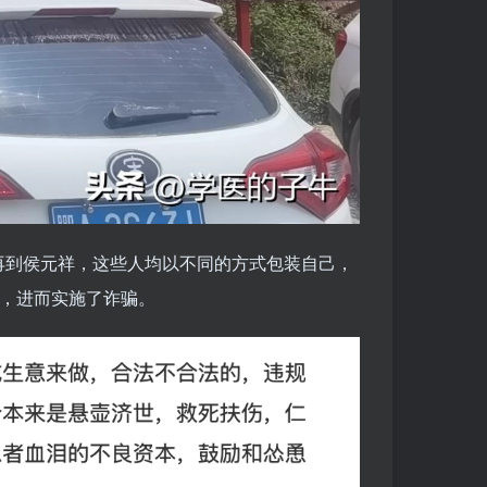
再到侯元祥，这些人均以不同的方式包装自己，
望，进而实施了诈骗。