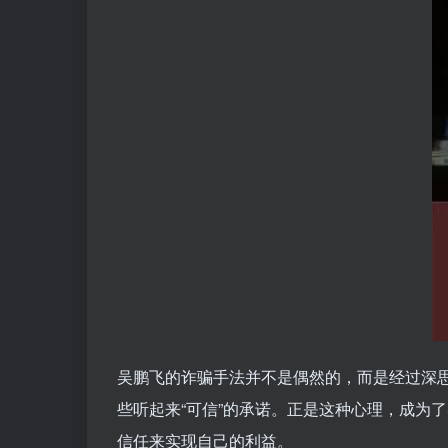
吴鹏飞的诈骗手法并不是偶然的，而是经过深
些听起来“可信”的承诺。正是这种心理，成为
信任来实现自己的利益。