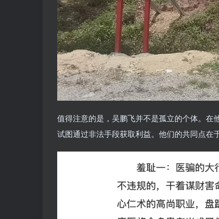
值得注意的是，吴鹏飞并不是孤立的个体。在
试图通过非法手段获取利益。他们的共同点在于