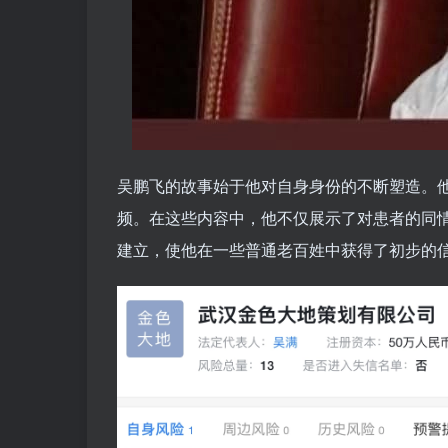
吴鹏飞的故事始于他对自身身份的不断塑造。他
频。在这些内容中，他不仅展示了对患者的同情
建立，使他在一些普通老百姓中获得了初步的