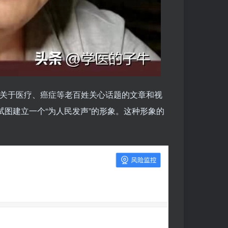
表关于医疗、癌症等老百姓关心话题的文章和视
试图建立一个“为人民发声”的形象。这种形象的