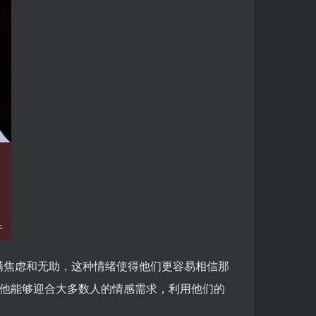
满焦虑和无助，这种情绪使得他们更容易相信那
，他能够迎合大多数人的情感需求，利用他们的