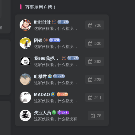
万事屋用户榜！
吐吐吐吐
706
藏
这家伙很懒，什么都没有写...
阿银
500
这家伙很懒，什么都没有写...
我996我骄傲了么
363
这家伙很懒，什么都没有写...
吐槽君
228
这家伙很懒，什么都没有写...
MADAO
211
这家伙很懒，什么都没有写...
失业人员
75
这家伙很懒，什么都没有写...