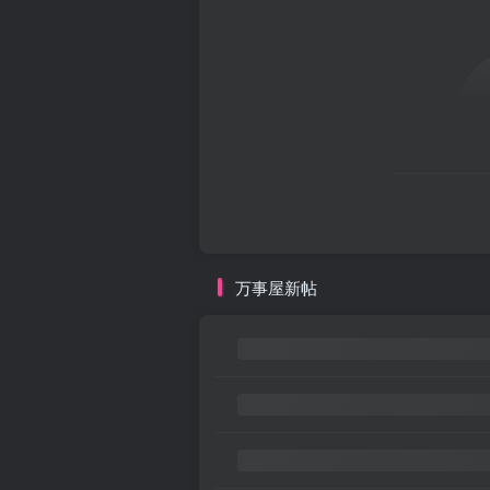
万事屋新帖