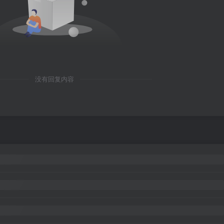
没有回复内容