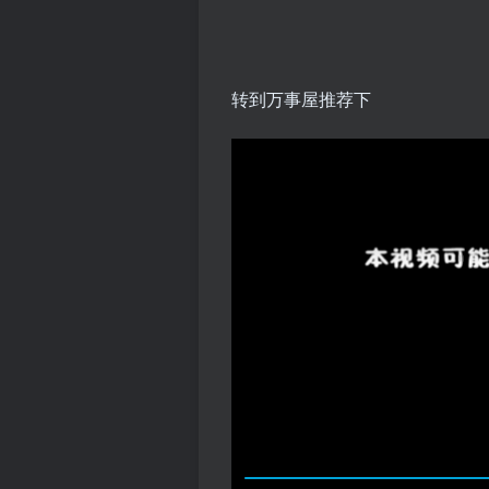
转到万事屋推荐下