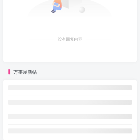
没有回复内容
万事屋新帖