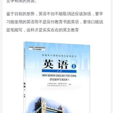
竞争有限的资源。
鉴于目前的形势，英语不但不能取消还应该加强，要学
习能使用的英语而不是应付教育书面英语，要张口能说
提笔能写，这样才是实实在在的英文教育