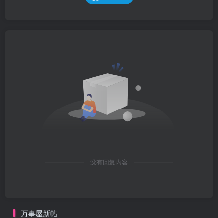
没有回复内容
万事屋新帖