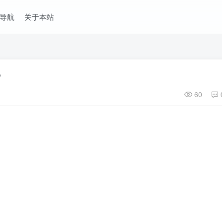
导航
关于本站
？
60