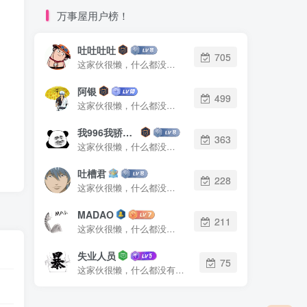
万事屋用户榜！
吐吐吐吐
705
这家伙很懒，什么都没有写...
阿银
499
这家伙很懒，什么都没有写...
我996我骄傲了么
363
这家伙很懒，什么都没有写...
吐槽君
228
这家伙很懒，什么都没有写...
MADAO
211
这家伙很懒，什么都没有写...
失业人员
75
这家伙很懒，什么都没有写...