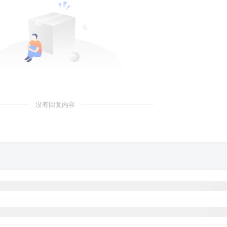
没有回复内容