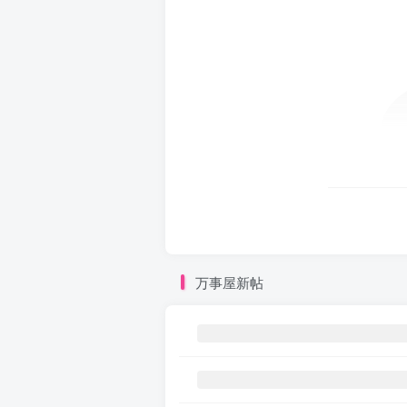
万事屋新帖