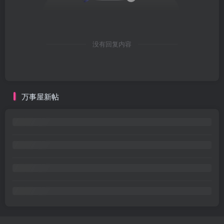
没有回复内容
万事屋新帖