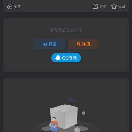
赞赏
分享
收藏
请登录后发表评论
登录
注册
QQ登录