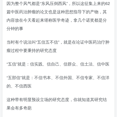
因为整个风气都是“东风压倒西风”，所以这征集上来的62
篇中医药治肿瘤的论文也是这种思想指导下的产物，其
内容放在今天看起来堪称医学奇迹，拿几个诺奖都是分
分钟的事
当时有个说法叫“五信五不信”，就是在论证中医药治疗肿
瘤过程中要秉持的研究态度
“五信”就是：信实践、信自己、信群众、信土法、信中医
“五部信”就是：不信书本、不信外国、不信专家、不信洋
的、不信西医
这种带有明显预设立场的研究态度，你就知道其研究结
果会有多奇葩