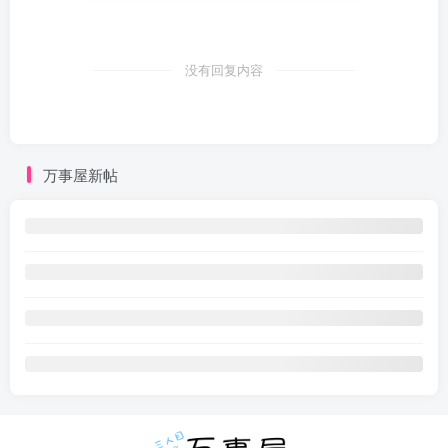
没有回复内容
万事屋新帖