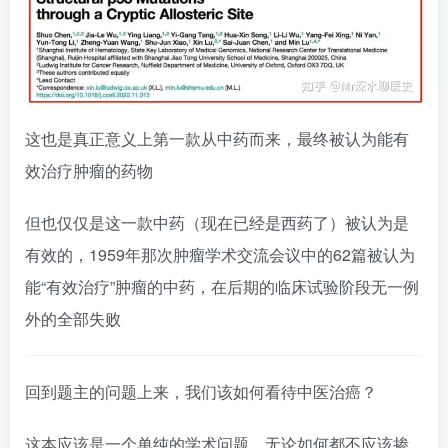
这也是真正意义上第一款从中药而来，最终被认为能有
效治疗肿瘤的药物
但也仅仅是这一款中药（现在已经是西药了）被认为是
有效的，1959年那次肿瘤学术交流会议中的62篇被认为
能“有效治疗”肿瘤的中药，在后期的临床试验阶段无一例
外的全部失败
回到题主的问题上来，我们该如何看待中医治癌？
这本应该是一个单纯的学术问题，无论如何都不应该掺