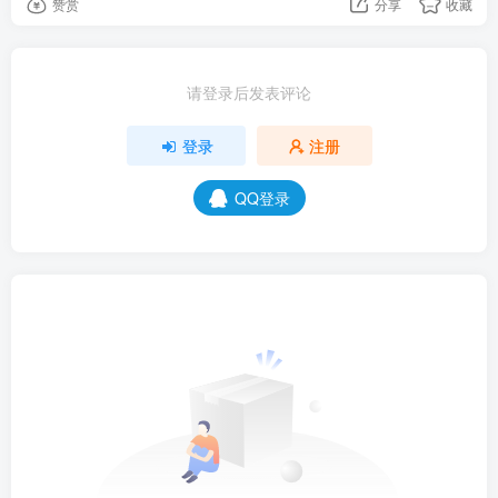
赞赏
分享
收藏
请登录后发表评论
登录
注册
QQ登录