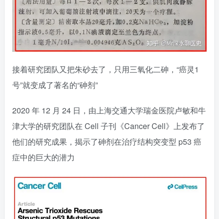
接着研究团队又把朱砂去了，只用三氧化二砷，“癌灵1
号”就变成了著名的“砷剂”
2020 年 12 月 24 日，由上海交通大学瑞金医院卢敏和牛
津大学的研究团队在 Cell 子刊《Cancer Cell》上发布了
他们的研究成果，揭示了砷剂在治疗结构突变型 p53 癌
症中的巨大的潜力