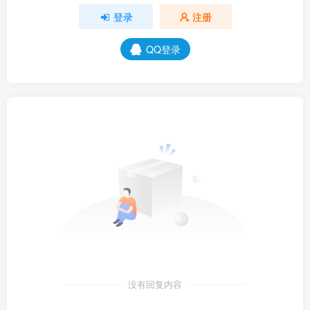
登录
注册
QQ登录
没有回复内容