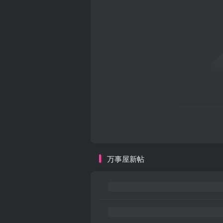
万事屋新帖