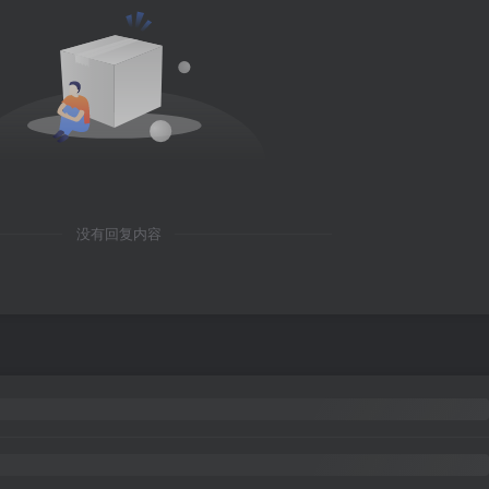
没有回复内容