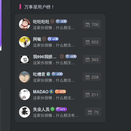
万事屋用户榜！
吐吐吐吐
706
这家伙很懒，什么都没有写...
阿银
502
这家伙很懒，什么都没有写...
我996我骄傲了么
363
这家伙很懒，什么都没有写...
吐槽君
228
这家伙很懒，什么都没有写...
MADAO
211
这家伙很懒，什么都没有写...
失业人员
75
这家伙很懒，什么都没有写...