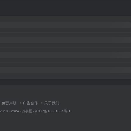
免责声明
广告合作
关于我们
 2010 - 2024 ·
万事屋
·
沪ICP备16001031号-1
.