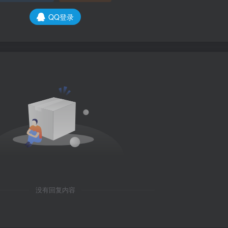
QQ登录
没有回复内容