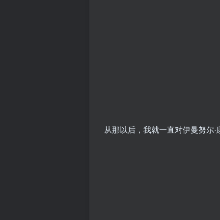
从那以后，我就一直对伊曼努尔·