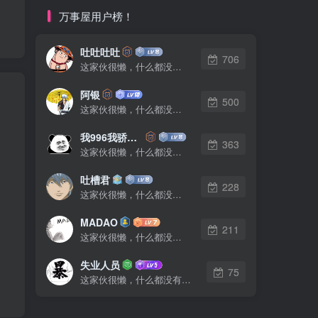
万事屋用户榜！
吐吐吐吐
706
这家伙很懒，什么都没有写...
阿银
500
这家伙很懒，什么都没有写...
我996我骄傲了么
363
这家伙很懒，什么都没有写...
吐槽君
228
这家伙很懒，什么都没有写...
MADAO
211
这家伙很懒，什么都没有写...
失业人员
75
这家伙很懒，什么都没有写...