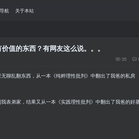
导航
关于本站
有价值的东西？有网友这么说。。。
35
里无聊乱翻东西，从一本《纯粹理性批判》中翻出了我爸的私房
到我表弟家，结果又从一本《实践理性批判》中翻出了我爸的好