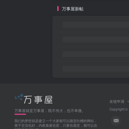
万事屋新帖
友链申请
Copyright ©
万事屋就是万事屋，既不伟大，也不卑微。
我们的梦想就是建立一个大家都可以随意吐槽的网站，
善于交流也好，内敛孤僻也罢，只要你愿意，都可以在