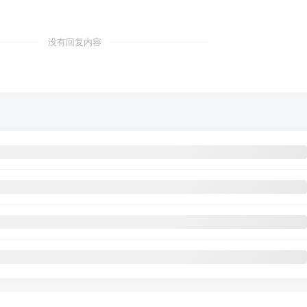
没有回复内容