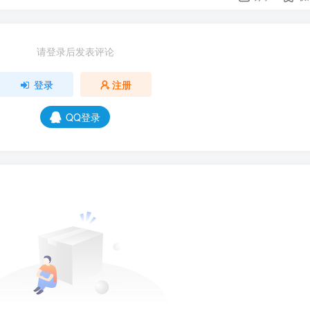
请登录后发表评论
登录
注册
QQ登录