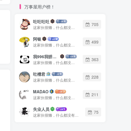
万事屋用户榜！
吐吐吐吐
705
这家伙很懒，什么都没有写...
阿银
499
这家伙很懒，什么都没有写...
我996我骄傲了么
363
这家伙很懒，什么都没有写...
吐槽君
228
这家伙很懒，什么都没有写...
MADAO
211
这家伙很懒，什么都没有写...
失业人员
75
这家伙很懒，什么都没有写...