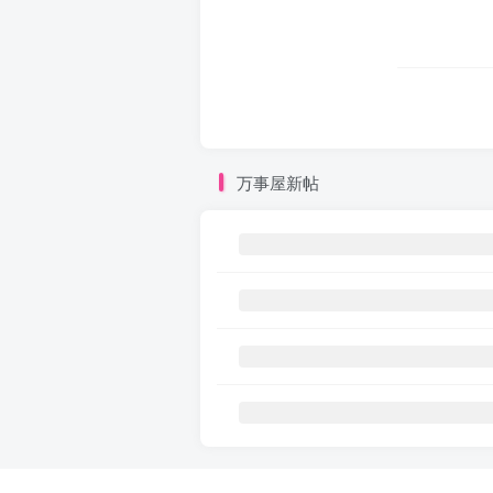
万事屋新帖