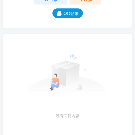
QQ登录
没有回复内容