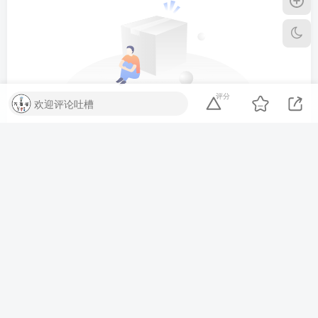
请登录后发表评论
登录
注册
QQ登录
评分
欢迎评论吐槽