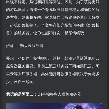
出现不稳定、延迟和闪退等问题。因此，为了获得更好
的游戏体验，搭建一个专属服务器是最稳妥和畅快的解
决方案。越来越多的玩家选择自己搭建服务器叫上好友
一起玩幻兽帕鲁了。本文将详细介绍如何搭建《幻兽帕
鲁》的服务器。让你也能和好友一起尽情畅玩！
步骤1：购买云服务器
要想与小伙伴们畅快联机，选择一款稳定且延迟低的云
服务器至关重要。目前主流云服务器厂商如腾讯云、阿
里云等大厂服务器，具体选择哪款服务器取决于你与多
少小伙伴一起玩。
我玩的是阿里云：
幻兽帕鲁多人联机服务器