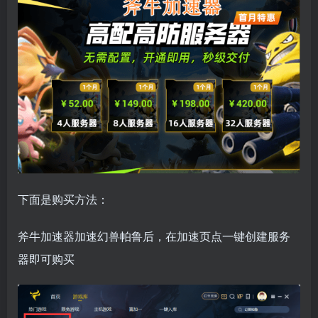
下面是购买方法：
斧牛加速器加速幻兽帕鲁后，在加速页点一键创建服务
器即可购买