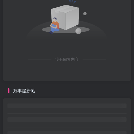
没有回复内容
万事屋新帖