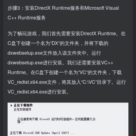
步骤3：安装DirectX Runtime服务和Microsoft Visual
C++ Runtime服务
为了畅玩游戏，我们首先需要安装DirectX Runtime。在
C盘下创建一个名为”DX”的文件夹，并将下载的
dxwebsetup.exe文件放入该文件夹中。运行
dxwebsetup.exe进行安装。我们还需要安装VC++
Runtime。在C盘下创建一个名为”VC”的文件夹，下载
VC_redist.x64.exe文件，将其放入”C:\VC”目录下。运行
VC_redist.x64.exe进行安装。