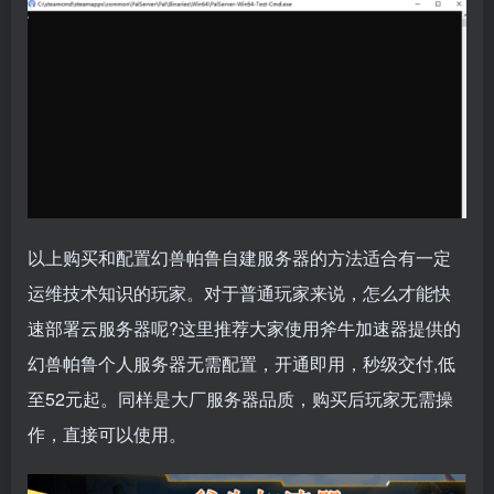
以上购买和配置幻兽帕鲁自建服务器的方法适合有一定
运维技术知识的玩家。对于普通玩家来说，怎么才能快
速部署云服务器呢?这里推荐大家使用斧牛加速器提供的
幻兽帕鲁个人服务器无需配置，开通即用，秒级交付,低
至52元起。同样是大厂服务器品质，购买后玩家无需操
作，直接可以使用。