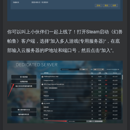
你可以叫上小伙伴们一起上线了！打开Steam启动《幻兽
帕鲁》客户端，选择”加入多人游戏(专用服务器)“，在底
部输入云服务器的IP地址和端口号，然后点击”加入”。