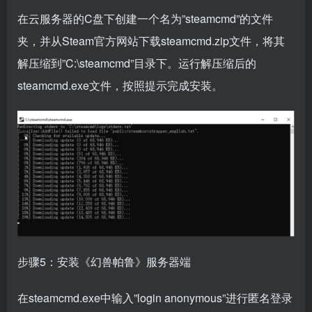
在云服务器的C盘下创建一个名为”steamcmd”的文件
夹，并从Steam官方网站下载steamcmd.zip文件，将其
解压缩到”C:\steamcmd”目录下。运行解压缩后的
steamcmd.exe文件，按照提示完成安装。
步骤5：安装《幻兽帕鲁》服务器端
在steamcmd.exe中输入”login anonymous”进行匿名登录