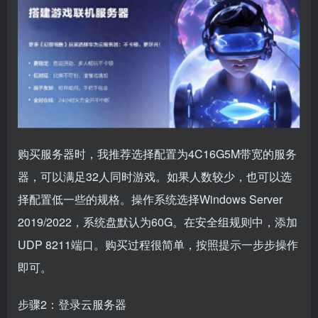
购买服务器时，我推荐选择配置为4C16G5M带宽的服务
器，可以满足32人同时游戏。如果人数较少，也可以选
择配置低一些的规格。操作系统选择Windows Server
2019/2022，系统盘默认为60G。在安全组规则中，添加
UDP 8211端口。购买过程很简单，按照提示一步步操作
即可。
步骤2：登录云服务器