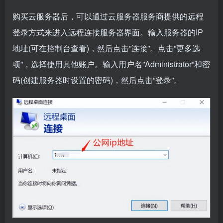
购买云服务器后，可以通过云服务器服务商提供的远程
登录方式来进入远程连接服务器界面。输入服务器的IP
地址(可在控制台查看)，然后点击”连接”。点击”更多选
项”，选择使用其他账户。输入用户名”Administrator”和密
码(创建服务器时设置的密码)，然后点击”登录”。