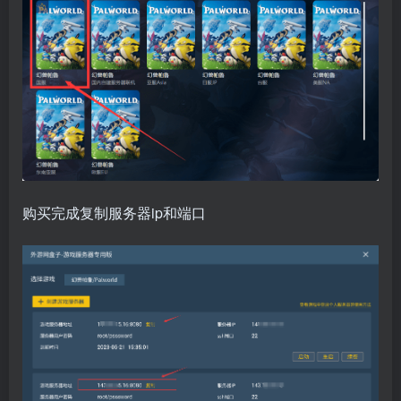
购买完成复制服务器ip和端口