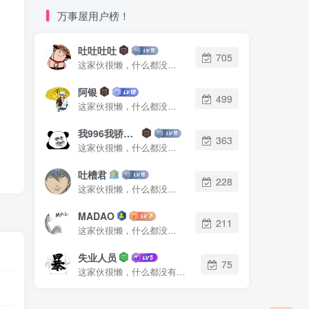
万事屋用户榜！
吐吐吐吐
705
这家伙很懒，什么都没有写...
阿银
499
这家伙很懒，什么都没有写...
我996我骄傲了么
363
这家伙很懒，什么都没有写...
吐槽君
228
这家伙很懒，什么都没有写...
MADAO
211
这家伙很懒，什么都没有写...
失业人员
75
这家伙很懒，什么都没有写...