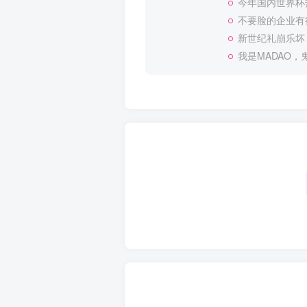
今年国内世界杯
不要脸的企业有
新世纪礼崩乐坏
我是MADAO