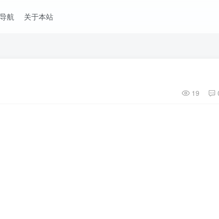
导航
关于本站
19