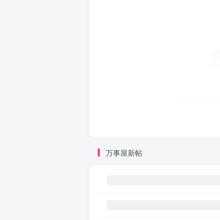
万事屋新帖