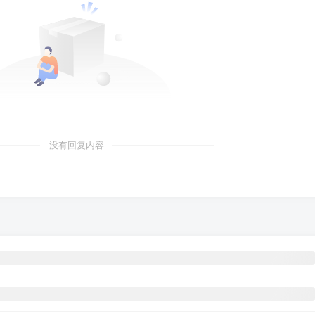
没有回复内容