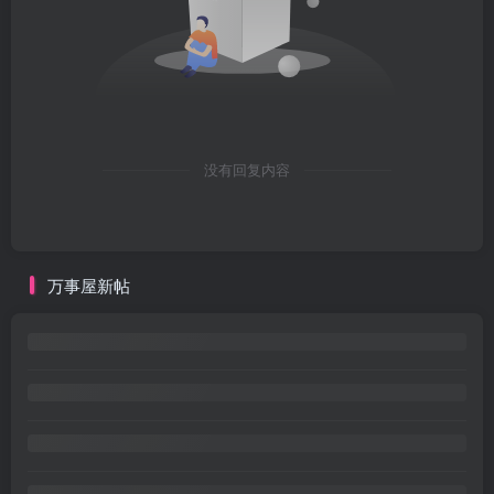
没有回复内容
万事屋新帖