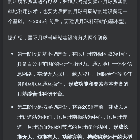
的环境和资源进行勘测，嫦娥八号是要验证月球资源的
就地利用技术，也要为后面的月球科研站的建设奠定一
个基础。在2035年前后，要建设月球科研站的基本型。
据介绍，国际月球科研站建设将分为两个阶段：
第一阶段是基本型建设，将以月球南极区域为中心，
具备百公里范围的科研作业能力。通过地月一体化信
息网络，实现无人探月、载人登月、国际合作等多任
务间互联互通互操作，
形成功能和要素基本齐备的
月基综合性科研平台。
第二阶段是拓展型建设，将在2050年前，建成以月
球轨道站为枢纽，以月球南极站为中心，以月球赤
道、月球背面为探测节点的月球综合站网，
形成长
期无人、短期有人、功能完善、持续稳定运行的大型