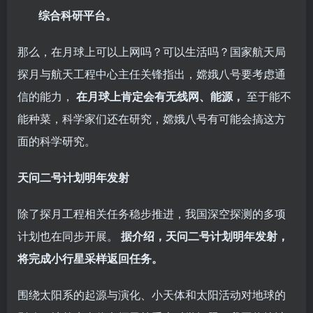
综合科研平台。
那么，在月球上可以上网吗？可以生活吗？国家航天局
探月与航天工程中心主任关锋指出，嫦娥八号要考虑通
信的能力，
在月球上肯定会有无线网、能源，
至于能不
能种菜，科学家们还在研究，嫦娥八号有可能会搞这方
面的科学研究。
天问二号计划明年发射
除了探月工程相关任务稳步推进，我国深空探测的多项
计划也在同步开展。
据介绍，天问二号计划明年发射，
将完成小行星采样返回任务。
围绕太阳系的起源与演化、小天体和太阳活动对地球的