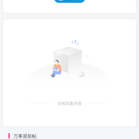
没有回复内容
万事屋新帖