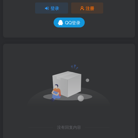
登录
注册
QQ登录
没有回复内容