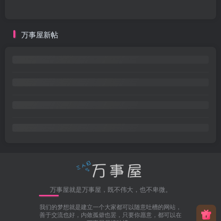
万事屋新帖
万事屋就是万事屋，既不伟大，也不卑微。
我们的梦想就是建立一个大家都可以随意吐槽的网站，
善于交流也好，内敛孤僻也罢，只要你愿意，都可以在