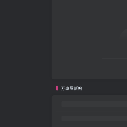
万事屋新帖