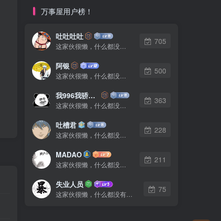
万事屋用户榜！
吐吐吐吐
705
这家伙很懒，什么都没有写...
阿银
500
这家伙很懒，什么都没有写...
我996我骄傲了么
363
这家伙很懒，什么都没有写...
吐槽君
228
这家伙很懒，什么都没有写...
MADAO
211
这家伙很懒，什么都没有写...
失业人员
75
这家伙很懒，什么都没有写...