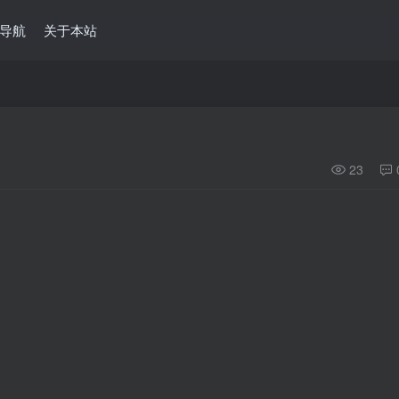
导航
关于本站
23