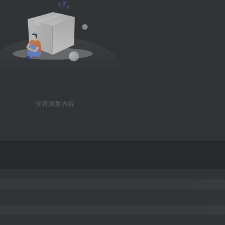
没有回复内容