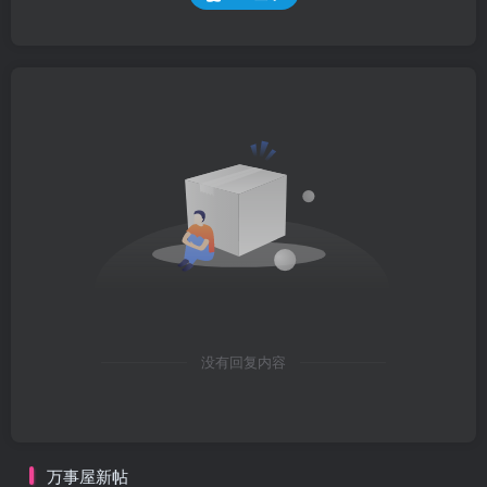
没有回复内容
万事屋新帖