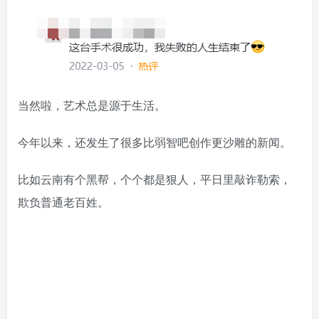
当然啦，艺术总是源于生活。
今年以来，还发生了很多比弱智吧创作更沙雕的新闻。
比如云南有个黑帮，个个都是狠人，平日里敲诈勒索，
欺负普通老百姓。