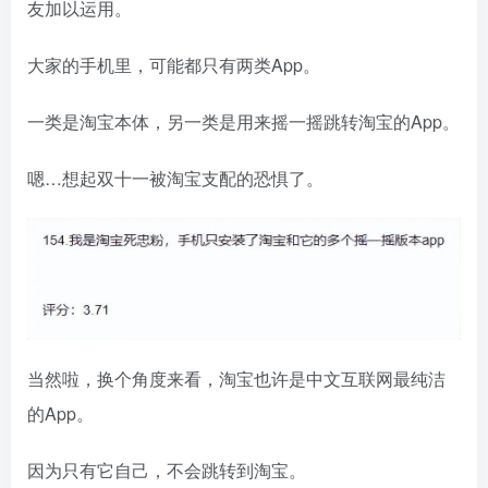
友加以运用。
大家的手机里，可能都只有两类App。
一类是淘宝本体，另一类是用来摇一摇跳转淘宝的App。
嗯…想起双十一被淘宝支配的恐惧了。
当然啦，换个角度来看，淘宝也许是中文互联网最纯洁
的App。
因为只有它自己，不会跳转到淘宝。