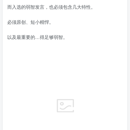
而入选的弱智发言，也必须包含几大特性。
必须原创、短小精悍。
以及最重要的…得足够弱智。