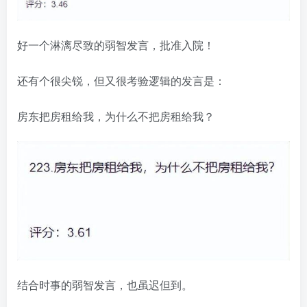
好一个淋漓尽致的弱智发言，批准入院！
还有个很尖锐，但又很考验逻辑的发言是：
房东把房租给我，为什么不把房租给我？
结合时事的弱智发言，也虽迟但到。