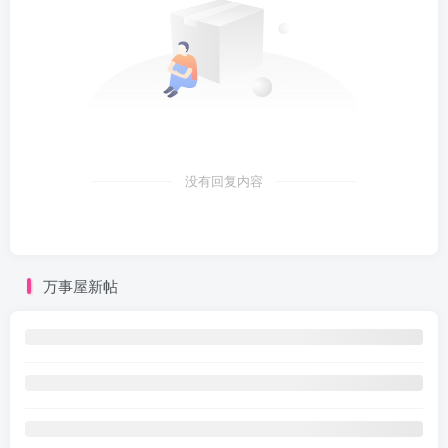
没有回复内容
万事屋新帖