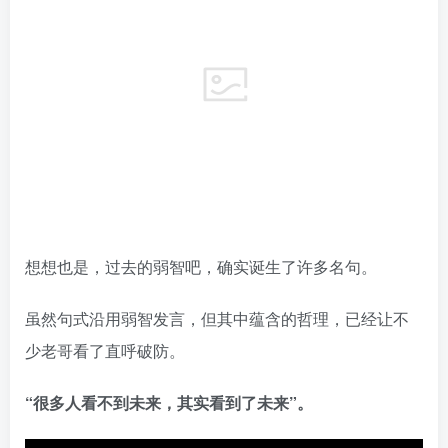
想想也是，过去的弱智吧，确实诞生了许多名句。
虽然句式沿用弱智发言，但其中蕴含的哲理，已经让不
少老哥看了直呼破防。
“很多人看不到未来，其实看到了未来”。