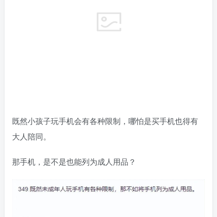
既然小孩子玩手机会有各种限制，哪怕是买手机也得有
大人陪同。
那手机，是不是也能列为成人用品？