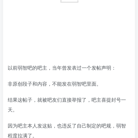
以前弱智吧的吧主，当年曾发表过一个发帖声明：
非原创段子和内容，不能发在弱智吧里面。
结果这帖子，就被吧友们直接举报了，吧主喜提封号一
天。
因为吧主本人发这贴，也违反了自己制定的吧规，弱智
程度拉满了。