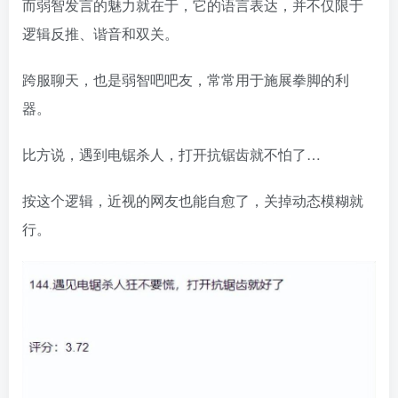
而弱智发言的魅力就在于，它的语言表达，并不仅限于
逻辑反推、谐音和双关。
跨服聊天，也是弱智吧吧友，常常用于施展拳脚的利
器。
比方说，遇到电锯杀人，打开抗锯齿就不怕了…
按这个逻辑，近视的网友也能自愈了，关掉动态模糊就
行。