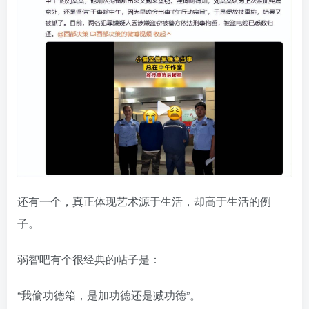
还有一个，真正体现艺术源于生活，却高于生活的例
子。
弱智吧有个很经典的帖子是：
“我偷功德箱，是加功德还是减功德”。