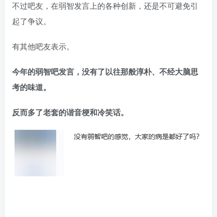
不过吧友，在弱智发言上的各种创新，还是不可避免引
起了争议。
有其他吧友表示。
今年的弱智吧发言，没有了以往那般淳朴、不经大脑思
考的味道。
反而多了老套的谐音梗和冷笑话。