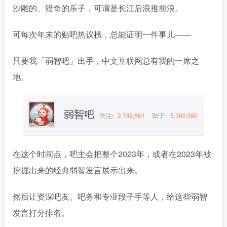
沙雕的、猎奇的乐子，可谓是长江后浪推前浪。
可每次年末的贴吧热议榜，总能证明一件事儿——
只要我「弱智吧」出手，中文互联网总有我的一席之
地。
在这个时间点，吧主会把整个2023年，或者在2023年被
挖掘出来的经典弱智发言展示出来。
然后让资深吧友、吧务和专业段子手等人，给这些弱智
发言打分排名。