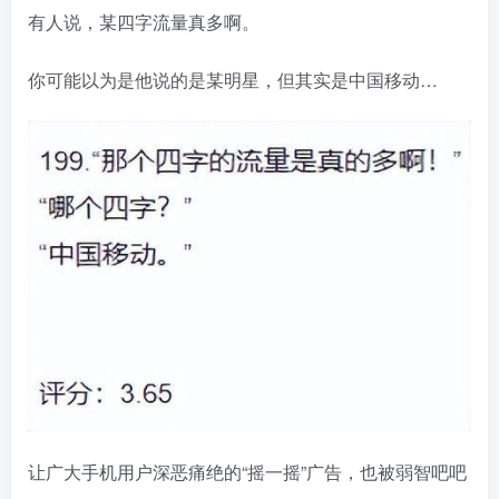
有人说，某四字流量真多啊。
你可能以为是他说的是某明星，但其实是中国移动…
让广大手机用户深恶痛绝的“摇一摇”广告，也被弱智吧吧