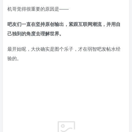
机哥觉得很重要的原因是——
吧友们一直在坚持原创输出，紧跟互联网潮流，并用自
己独到的角度去理解世界。
最开始呢，大伙确实是图个乐子，才在弱智吧发帖水经
验的。