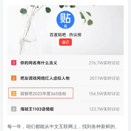
每一年，咱们都能从中文互联网上，找到各种新鲜的、