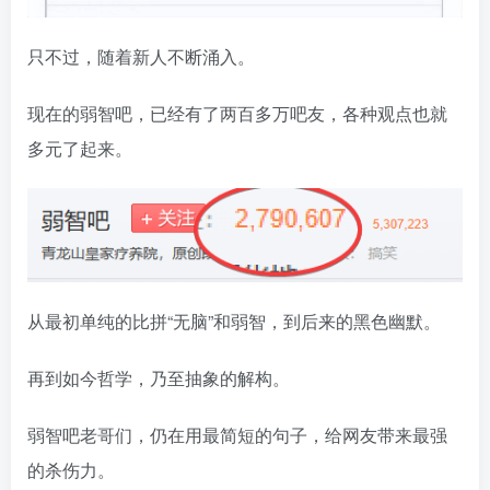
只不过，随着新人不断涌入。
现在的弱智吧，已经有了两百多万吧友，各种观点也就
多元了起来。
从最初单纯的比拼“无脑”和弱智，到后来的黑色幽默。
再到如今哲学，乃至抽象的解构。
弱智吧老哥们，仍在用最简短的句子，给网友带来最强
的杀伤力。