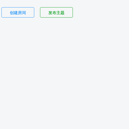
创建房间
发布主题