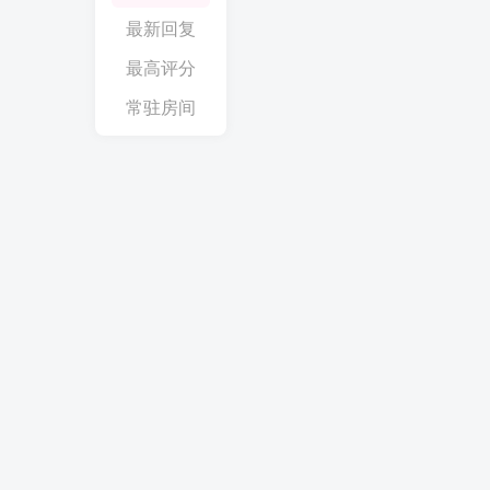
最新回复
最高评分
常驻房间