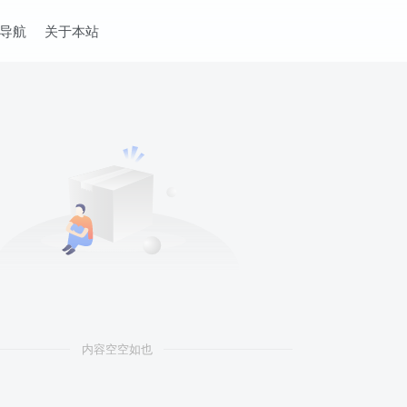
导航
关于本站
内容空空如也