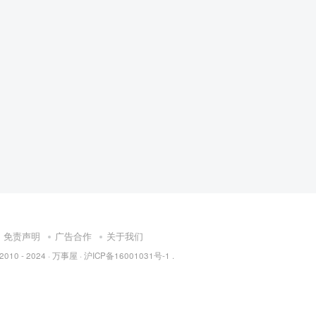
免责声明
广告合作
关于我们
 2010 - 2024 ·
万事屋
·
沪ICP备16001031号-1
.