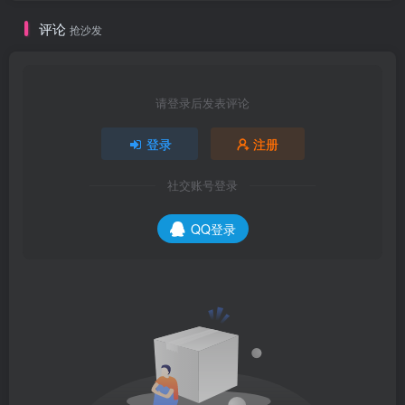
评论
抢沙发
请登录后发表评论
登录
注册
社交账号登录
QQ登录