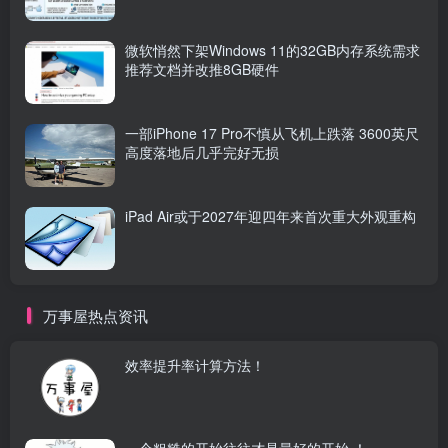
微软悄然下架Windows 11的32GB内存系统需求
推荐文档并改推8GB硬件
一部iPhone 17 Pro不慎从飞机上跌落 3600英尺
高度落地后几乎完好无损
iPad Air或于2027年迎四年来首次重大外观重构
万事屋热点资讯
效率提升率计算方法！