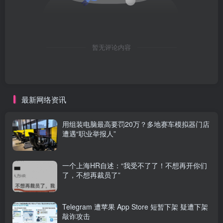
暂无评论内容
最新网络资讯
用组装电脑最高要罚20万？多地赛车模拟器门店
遭遇“职业举报人”
一个上海HR自述：“我受不了了！不想再开你们
了，不想再裁员了”
Telegram 遭苹果 App Store 短暂下架 疑遭下架
敲诈攻击