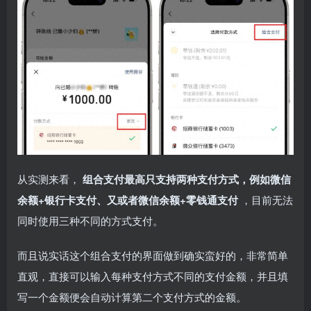
从实测来看，
组合支付最高只支持两种支付方式，例如微信
余额+银行卡支付、又或者微信余额+零钱通支付
，目前无法
同时使用三种不同的方式支付。
而且说实话这个组合支付的界面做到确实蛮好的，非常简单
直观，直接可以输入每种支付方式不同的支付金额，并且填
写一个金额便会自动计算第二个支付方式的金额。