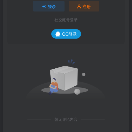
登录
注册
社交账号登录
QQ登录
暂无评论内容