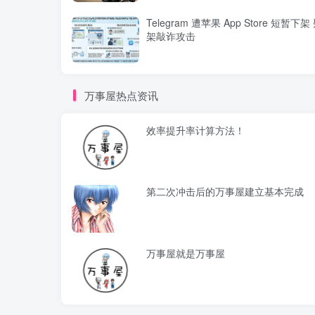
Telegram 遭苹果 App Store 短暂下
架敲诈攻击
万事屋热点资讯
效率提升率计算方法！
第二次冲击后的万事屋建立基本完成
万事屋就是万事屋