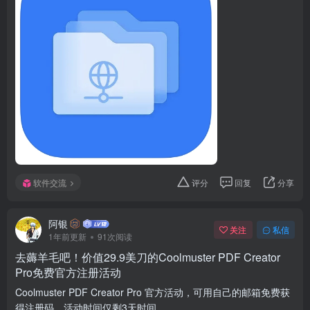
软件交流
评分
回复
分享
阿银
关注
私信
1年前更新
91次阅读
去薅羊毛吧！价值29.9美刀的Coolmuster PDF Creator
Pro免费官方注册活动
Coolmuster PDF Creator Pro 官方活动，可用自己的邮箱免费获
得注册码，活动时间仅剩3天时间。