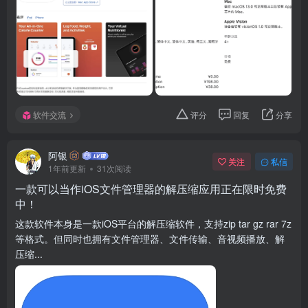
软件交流
评分
回复
分享
阿银
关注
私信
1年前更新
31次阅读
一款可以当作iOS文件管理器的解压缩应用正在限时免费
中！
这款软件本身是一款iOS平台的解压缩软件，支持zip tar gz rar 7z
等格式。但同时也拥有文件管理器、文件传输、音视频播放、解
压缩...