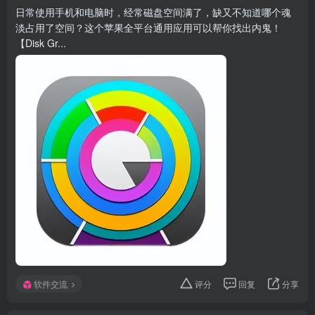
日常使用手机和电脑时，经常磁盘空间满了，缺又不知道哪个魂
淡占用了空间？这个苹果全平台通用应用可以帮你找出内鬼！
【Disk Gr...
软件交流
评分
回复
分享