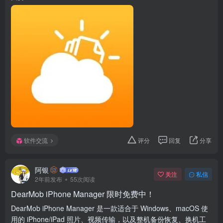
软件交流
评分
回复
分享
阿银
关注
私信
2年前发布
55次阅读
DearMob iPhone Manager 限时免费中！
DearMob iPhone Manager 是一款适合于 Windows、macOS 使
用的 iPhone/iPad 照片、视频传输，以及整机备份恢复、换机工