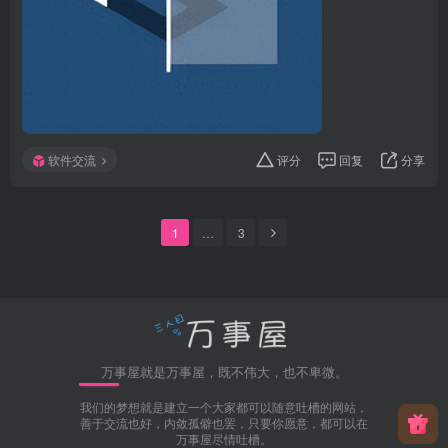
软件交流
评分
回复
分享
1
…
3
万事屋就是万事屋，既不伟大，也不卑微。
我们的梦想就是建立一个大家都可以随意吐槽的网站，
善于交流也好，内敛孤僻也罢，只要你愿意，都可以在
万事屋尽情吐槽。