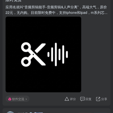
应用名就叫“音频剪辑能手-音频剪辑&人声分离”，高端大气，原价
22元，无内购。目前限时免费中，支持iphone和ipad，m系列芯...
软件交流
评分
回复
分享