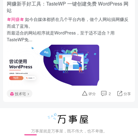
网赚新手好工具：TasteWP 一键创建免费 WordPress 网
站
网赚
如今自媒体都挤在几个平台内卷，做个人网站搞网赚反
而成了蓝海。
而最适合的网站程序就是WordPress，至于适不适合？用
TasteWP免...
技术宅
评分
2
分享
万事屋就是万事屋，既不伟大，也不卑微。