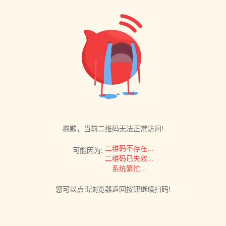
抱歉，当前二维码无法正常访问!
二维码不存在...
可能因为:
二维码已失效...
系统繁忙...
您可以点击浏览器返回按钮继续扫码!